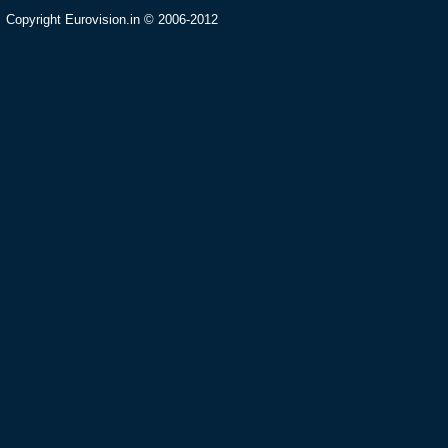
Copyright Eurovision.in © 2006-2012