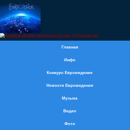
Главная
Инфо
Конкурс Евровидение
Новости Евровидения
Музыка
Видео
Фото