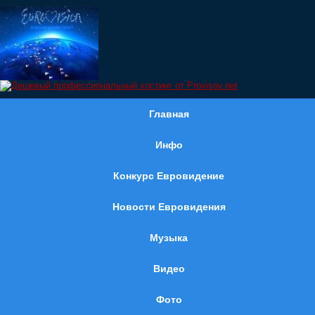
Главная
Инфо
Конкурс Евровидение
Новости Евровидения
Музыка
Видео
Фото