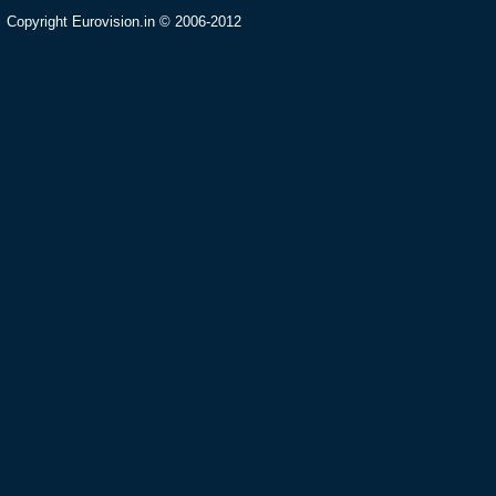
Copyright Eurovision.in © 2006-2012