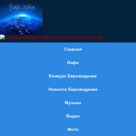
Главная
Инфо
Конкурс Евровидение
Новости Евровидения
Музыка
Видео
Фото