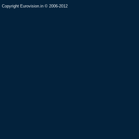
Copyright Eurovision.in © 2006-2012