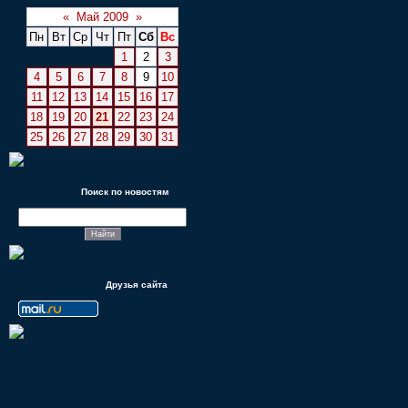
«
Май 2009
»
Пн
Вт
Ср
Чт
Пт
Сб
Вс
1
2
3
4
5
6
7
8
9
10
11
12
13
14
15
16
17
18
19
20
21
22
23
24
25
26
27
28
29
30
31
Поиск по новостям
Друзья сайта