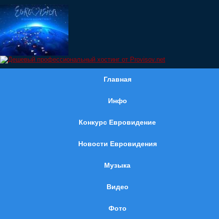
Главная
Инфо
Конкурс Евровидение
Новости Евровидения
Музыка
Видео
Фото