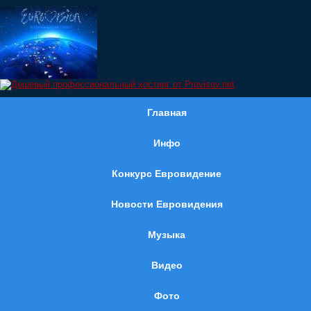
Главная
Инфо
Конкурс Евровидение
Новости Евровидения
Музыка
Видео
Фото