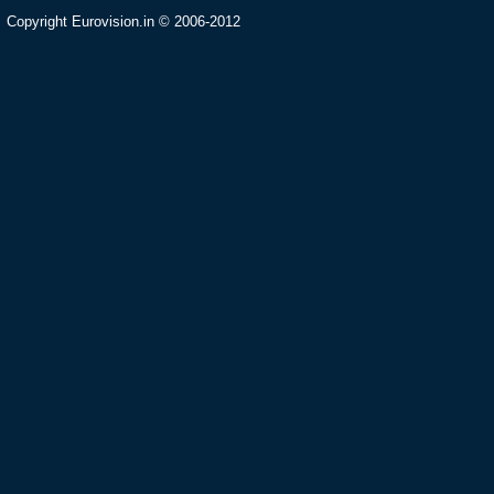
Copyright Eurovision.in © 2006-2012