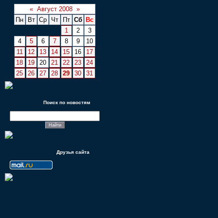
«
Август 2008
»
Пн
Вт
Ср
Чт
Пт
Сб
Вс
1
2
3
4
5
6
7
8
9
10
11
12
13
14
15
16
17
18
19
20
21
22
23
24
25
26
27
28
29
30
31
Поиск по новостям
Друзья сайта