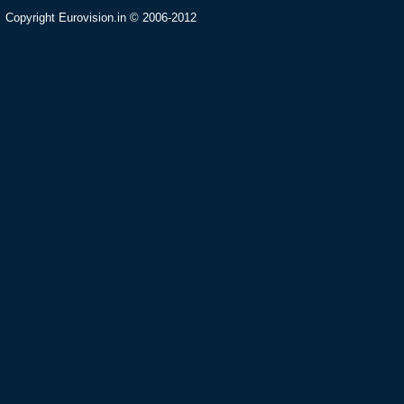
Copyright Eurovision.in © 2006-2012