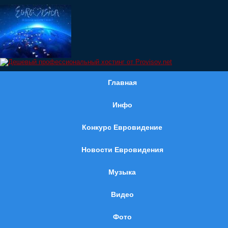
Главная
Инфо
Конкурс Евровидение
Новости Евровидения
Музыка
Видео
Фото