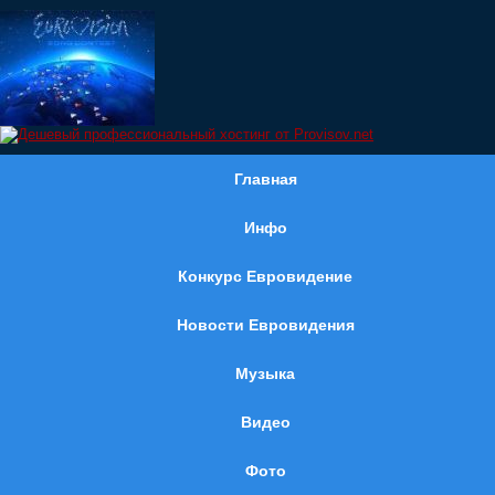
Главная
Инфо
Конкурс Евровидение
Новости Евровидения
Музыка
Видео
Фото