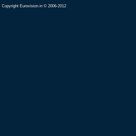
Copyright Eurovision.in © 2006-2012