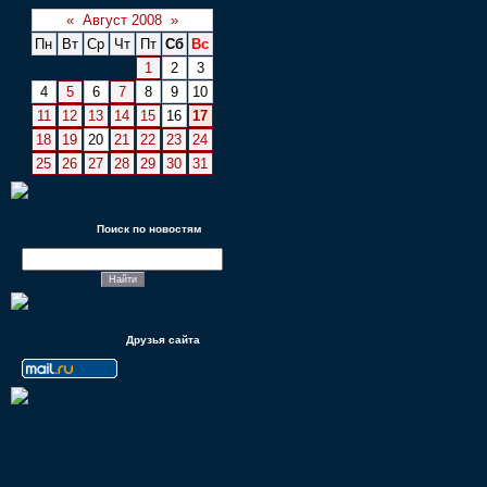
«
Август 2008
»
Пн
Вт
Ср
Чт
Пт
Сб
Вс
1
2
3
4
5
6
7
8
9
10
11
12
13
14
15
16
17
18
19
20
21
22
23
24
25
26
27
28
29
30
31
Поиск по новостям
Друзья сайта