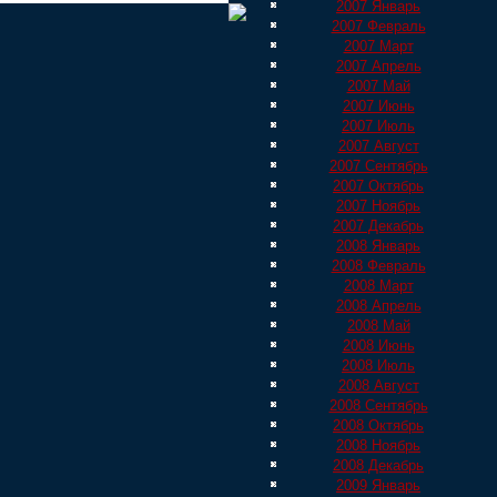
2007 Январь
2007 Февраль
2007 Март
2007 Апрель
2007 Май
2007 Июнь
2007 Июль
2007 Август
2007 Сентябрь
2007 Октябрь
2007 Ноябрь
2007 Декабрь
2008 Январь
2008 Февраль
2008 Март
2008 Апрель
2008 Май
2008 Июнь
2008 Июль
2008 Август
2008 Сентябрь
2008 Октябрь
2008 Ноябрь
2008 Декабрь
2009 Январь