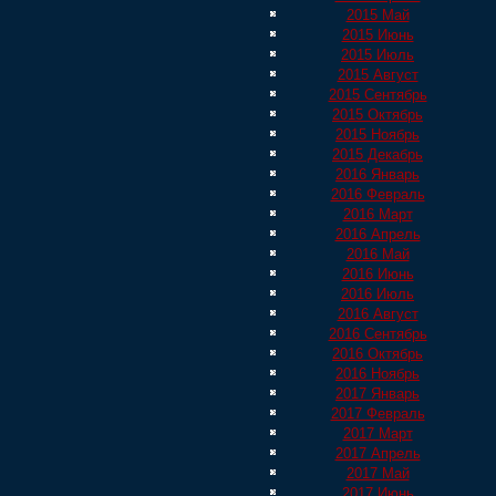
2015 Май
2015 Июнь
2015 Июль
2015 Август
2015 Сентябрь
2015 Октябрь
2015 Ноябрь
2015 Декабрь
2016 Январь
2016 Февраль
2016 Март
2016 Апрель
2016 Май
2016 Июнь
2016 Июль
2016 Август
2016 Сентябрь
2016 Октябрь
2016 Ноябрь
2017 Январь
2017 Февраль
2017 Март
2017 Апрель
2017 Май
2017 Июнь