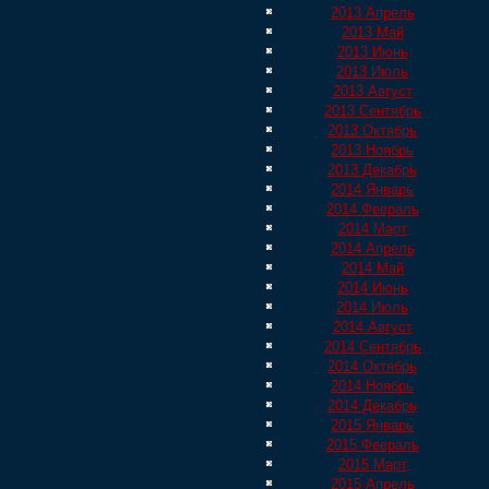
2013 Апрель
2013 Май
2013 Июнь
2013 Июль
2013 Август
2013 Сентябрь
2013 Октябрь
2013 Ноябрь
2013 Декабрь
2014 Январь
2014 Февраль
2014 Март
2014 Апрель
2014 Май
2014 Июнь
2014 Июль
2014 Август
2014 Сентябрь
2014 Октябрь
2014 Ноябрь
2014 Декабрь
2015 Январь
2015 Февраль
2015 Март
2015 Апрель