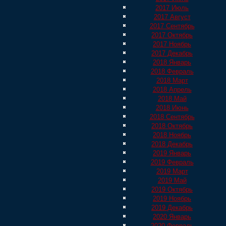
2017 Июль
2017 Август
2017 Сентябрь
2017 Октябрь
2017 Ноябрь
2017 Декабрь
2018 Январь
2018 Февраль
2018 Март
2018 Апрель
2018 Май
2018 Июнь
2018 Сентябрь
2018 Октябрь
2018 Ноябрь
2018 Декабрь
2019 Январь
2019 Февраль
2019 Март
2019 Май
2019 Октябрь
2019 Ноябрь
2019 Декабрь
2020 Январь
2020 Февраль