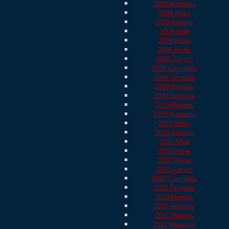
2009 Февраль
2009 Март
2009 Апрель
2009 Май
2009 Июнь
2009 Июль
2009 Август
2009 Сентябрь
2009 Октябрь
2009 Ноябрь
2009 Декабрь
2010 Январь
2010 Февраль
2010 Март
2010 Апрель
2010 Май
2010 Июнь
2010 Июль
2010 Август
2010 Сентябрь
2010 Октябрь
2010 Ноябрь
2010 Декабрь
2011 Январь
2011 Февраль