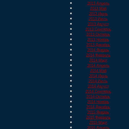
2013 Апрель
2013 Май
2013 Июнь
2013 Июль
2013 Август
2013 Сентябрь
2013 Октябрь
2013 Ноябрь
2013 Декабрь
2014 Январь
2014 Февраль
2014 Март
2014 Апрель
2014 Май
2014 Июнь
2014 Июль
2014 Август
2014 Сентябрь
2014 Октябрь
2014 Ноябрь
2014 Декабрь
2015 Январь
2015 Февраль
2015 Март
2015 Апрель