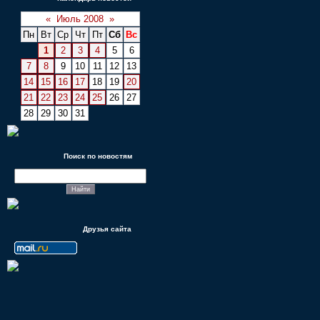
«
Июль 2008
»
Пн
Вт
Ср
Чт
Пт
Сб
Вс
1
2
3
4
5
6
7
8
9
10
11
12
13
14
15
16
17
18
19
20
21
22
23
24
25
26
27
28
29
30
31
Поиск по новостям
Друзья сайта