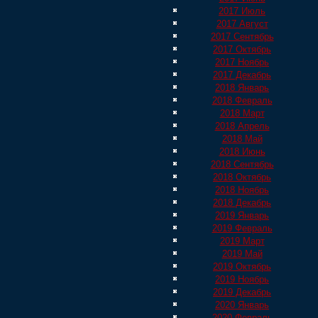
2017 Июль
2017 Август
2017 Сентябрь
2017 Октябрь
2017 Ноябрь
2017 Декабрь
2018 Январь
2018 Февраль
2018 Март
2018 Апрель
2018 Май
2018 Июнь
2018 Сентябрь
2018 Октябрь
2018 Ноябрь
2018 Декабрь
2019 Январь
2019 Февраль
2019 Март
2019 Май
2019 Октябрь
2019 Ноябрь
2019 Декабрь
2020 Январь
2020 Февраль