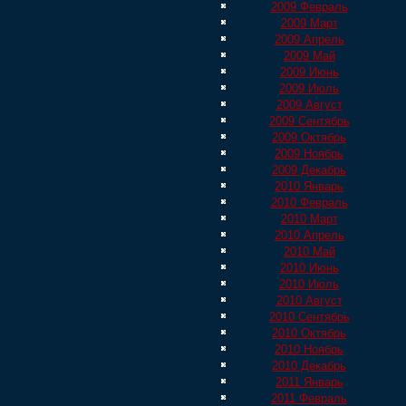
2009 Февраль
2009 Март
2009 Апрель
2009 Май
2009 Июнь
2009 Июль
2009 Август
2009 Сентябрь
2009 Октябрь
2009 Ноябрь
2009 Декабрь
2010 Январь
2010 Февраль
2010 Март
2010 Апрель
2010 Май
2010 Июнь
2010 Июль
2010 Август
2010 Сентябрь
2010 Октябрь
2010 Ноябрь
2010 Декабрь
2011 Январь
2011 Февраль