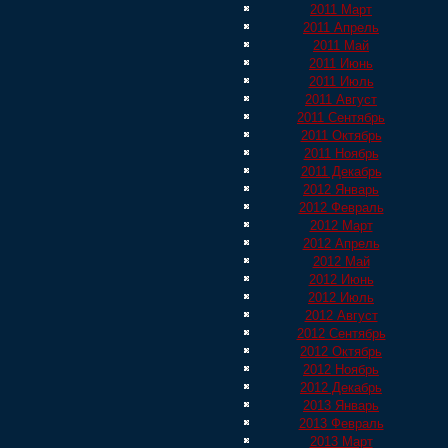
2011 Март
2011 Апрель
2011 Май
2011 Июнь
2011 Июль
2011 Август
2011 Сентябрь
2011 Октябрь
2011 Ноябрь
2011 Декабрь
2012 Январь
2012 Февраль
2012 Март
2012 Апрель
2012 Май
2012 Июнь
2012 Июль
2012 Август
2012 Сентябрь
2012 Октябрь
2012 Ноябрь
2012 Декабрь
2013 Январь
2013 Февраль
2013 Март