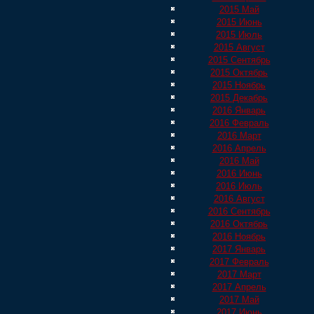
2015 Май
2015 Июнь
2015 Июль
2015 Август
2015 Сентябрь
2015 Октябрь
2015 Ноябрь
2015 Декабрь
2016 Январь
2016 Февраль
2016 Март
2016 Апрель
2016 Май
2016 Июнь
2016 Июль
2016 Август
2016 Сентябрь
2016 Октябрь
2016 Ноябрь
2017 Январь
2017 Февраль
2017 Март
2017 Апрель
2017 Май
2017 Июнь