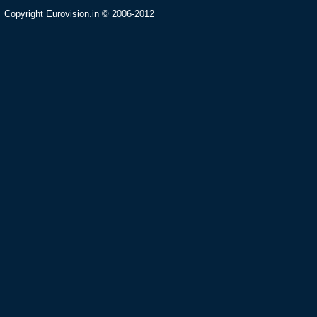
Copyright Eurovision.in © 2006-2012