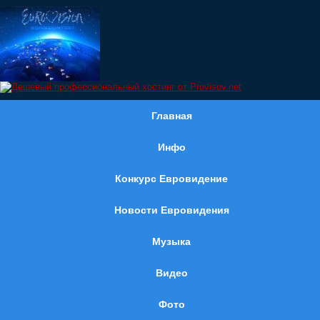
Главная
Инфо
Конкурс Евровидение
Новости Евровидения
Музыка
Видео
Фото