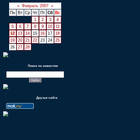
«
Февраль 2007
»
Пн
Вт
Ср
Чт
Пт
Сб
Вс
1
2
3
4
5
6
7
8
9
10
11
12
13
14
15
16
17
18
19
20
21
22
23
24
25
26
27
28
Поиск по новостям
Друзья сайта