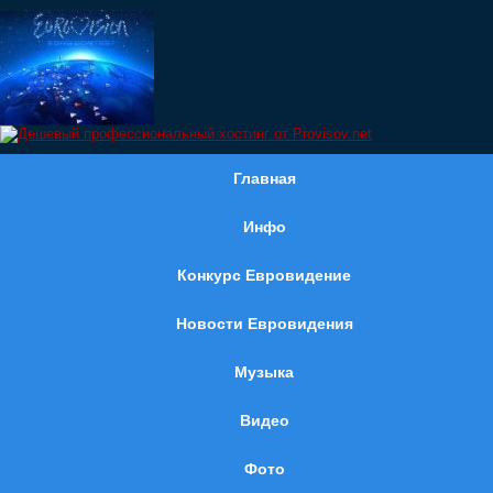
Главная
Инфо
Конкурс Евровидение
Новости Евровидения
Музыка
Видео
Фото