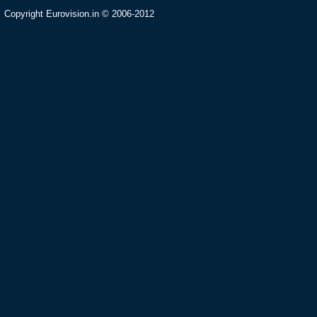
Copyright Eurovision.in © 2006-2012