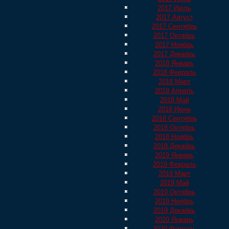
2017 Июль
2017 Август
2017 Сентябрь
2017 Октябрь
2017 Ноябрь
2017 Декабрь
2018 Январь
2018 Февраль
2018 Март
2018 Апрель
2018 Май
2018 Июнь
2018 Сентябрь
2018 Октябрь
2018 Ноябрь
2018 Декабрь
2019 Январь
2019 Февраль
2019 Март
2019 Май
2019 Октябрь
2019 Ноябрь
2019 Декабрь
2020 Январь
2020 Февраль