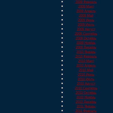
2009 Февраль
2009 Март
2009 Апрель
2009 Май
2009 Июнь
2009 Июль
2009 Август
2009 Сентябрь
2009 Октябрь
2009 Ноябрь
2009 Декабрь
2010 Январь
2010 Февраль
2010 Март
2010 Апрель
2010 Май
2010 Июнь
2010 Июль
2010 Август
2010 Сентябрь
2010 Октябрь
2010 Ноябрь
2010 Декабрь
2011 Январь
2011 Февраль