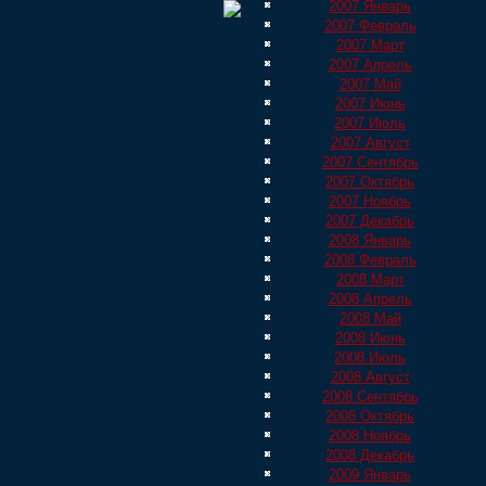
2007 Январь
2007 Февраль
2007 Март
2007 Апрель
2007 Май
2007 Июнь
2007 Июль
2007 Август
2007 Сентябрь
2007 Октябрь
2007 Ноябрь
2007 Декабрь
2008 Январь
2008 Февраль
2008 Март
2008 Апрель
2008 Май
2008 Июнь
2008 Июль
2008 Август
2008 Сентябрь
2008 Октябрь
2008 Ноябрь
2008 Декабрь
2009 Январь