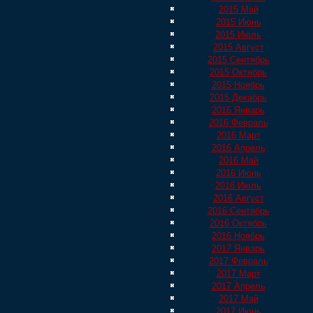
2015 Май
2015 Июнь
2015 Июль
2015 Август
2015 Сентябрь
2015 Октябрь
2015 Ноябрь
2015 Декабрь
2016 Январь
2016 Февраль
2016 Март
2016 Апрель
2016 Май
2016 Июнь
2016 Июль
2016 Август
2016 Сентябрь
2016 Октябрь
2016 Ноябрь
2017 Январь
2017 Февраль
2017 Март
2017 Апрель
2017 Май
2017 Июнь