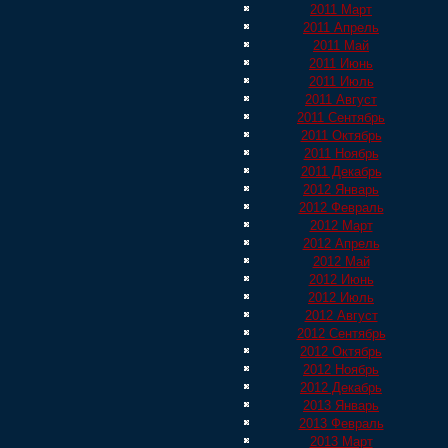
2011 Март
2011 Апрель
2011 Май
2011 Июнь
2011 Июль
2011 Август
2011 Сентябрь
2011 Октябрь
2011 Ноябрь
2011 Декабрь
2012 Январь
2012 Февраль
2012 Март
2012 Апрель
2012 Май
2012 Июнь
2012 Июль
2012 Август
2012 Сентябрь
2012 Октябрь
2012 Ноябрь
2012 Декабрь
2013 Январь
2013 Февраль
2013 Март