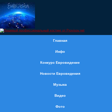
Главная
Инфо
Конкурс Евровидение
Новости Евровидения
Музыка
Видео
Фото