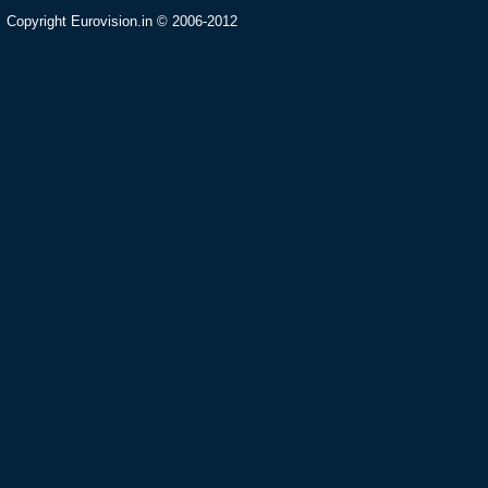
Copyright Eurovision.in © 2006-2012