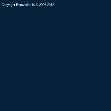
Copyright Eurovision.in © 2006-2012