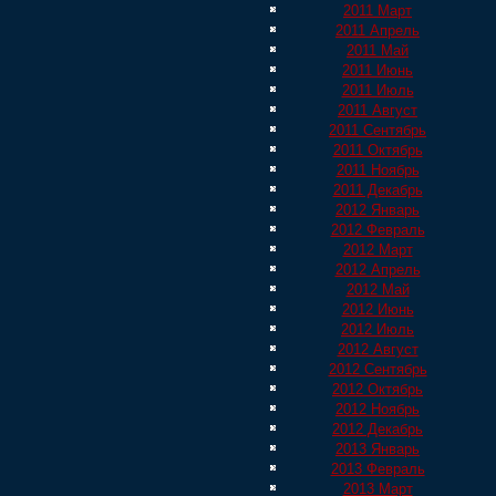
2011 Март
2011 Апрель
2011 Май
2011 Июнь
2011 Июль
2011 Август
2011 Сентябрь
2011 Октябрь
2011 Ноябрь
2011 Декабрь
2012 Январь
2012 Февраль
2012 Март
2012 Апрель
2012 Май
2012 Июнь
2012 Июль
2012 Август
2012 Сентябрь
2012 Октябрь
2012 Ноябрь
2012 Декабрь
2013 Январь
2013 Февраль
2013 Март