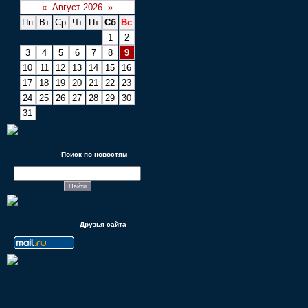
«
Август 2026
»
Пн
Вт
Ср
Чт
Пт
Сб
Вс
1
2
3
4
5
6
7
8
9
10
11
12
13
14
15
16
17
18
19
20
21
22
23
24
25
26
27
28
29
30
31
Поиск по новостям
Друзья сайта