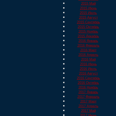
2015 Май
2015 Июнь
2015 Июль
2015 Август
2015 Сентябрь
2015 Октябрь
2015 Ноябрь
2015 Декабрь
2016 Январь
2016 Февраль
2016 Март
2016 Апрель
2016 Май
2016 Июнь
2016 Июль
2016 Август
2016 Сентябрь
2016 Октябрь
2016 Ноябрь
2017 Январь
2017 Февраль
2017 Март
2017 Апрель
2017 Май
2017 Июнь