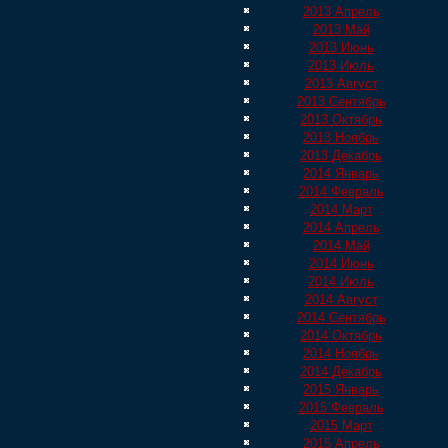
2013 Апрель
2013 Май
2013 Июнь
2013 Июль
2013 Август
2013 Сентябрь
2013 Октябрь
2013 Ноябрь
2013 Декабрь
2014 Январь
2014 Февраль
2014 Март
2014 Апрель
2014 Май
2014 Июнь
2014 Июль
2014 Август
2014 Сентябрь
2014 Октябрь
2014 Ноябрь
2014 Декабрь
2015 Январь
2015 Февраль
2015 Март
2015 Апрель