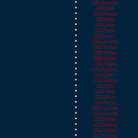
2009 Февраль
2009 Март
2009 Апрель
2009 Май
2009 Июнь
2009 Июль
2009 Август
2009 Сентябрь
2009 Октябрь
2009 Ноябрь
2009 Декабрь
2010 Январь
2010 Февраль
2010 Март
2010 Апрель
2010 Май
2010 Июнь
2010 Июль
2010 Август
2010 Сентябрь
2010 Октябрь
2010 Ноябрь
2010 Декабрь
2011 Январь
2011 Февраль