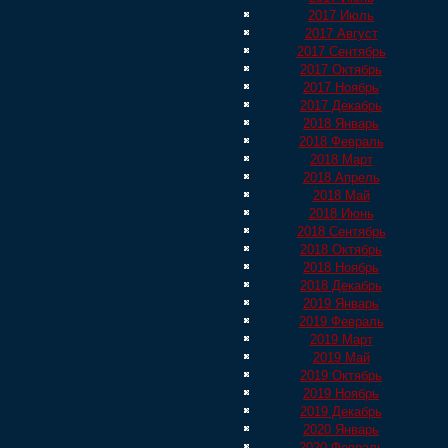
2017 Июль
2017 Август
2017 Сентябрь
2017 Октябрь
2017 Ноябрь
2017 Декабрь
2018 Январь
2018 Февраль
2018 Март
2018 Апрель
2018 Май
2018 Июнь
2018 Сентябрь
2018 Октябрь
2018 Ноябрь
2018 Декабрь
2019 Январь
2019 Февраль
2019 Март
2019 Май
2019 Октябрь
2019 Ноябрь
2019 Декабрь
2020 Январь
2020 Февраль