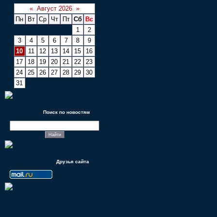
«
Август 2026
»
Пн
Вт
Ср
Чт
Пт
Сб
Вс
1
2
3
4
5
6
7
8
9
10
11
12
13
14
15
16
17
18
19
20
21
22
23
24
25
26
27
28
29
30
31
Поиск по новостям
Друзья сайта