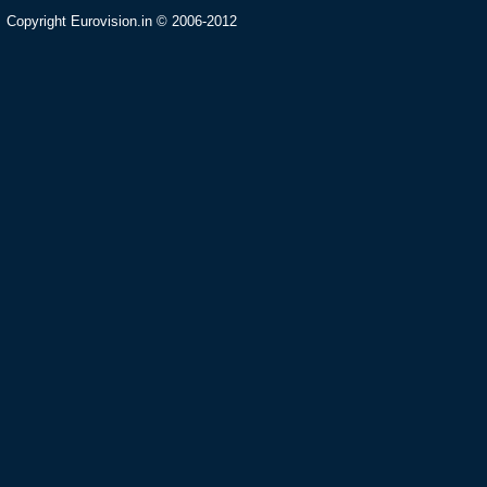
Copyright Eurovision.in © 2006-2012