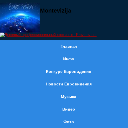
Montevizija
Главная
Инфо
Конкурс Евровидение
Новости Евровидения
Музыка
Видео
Фото