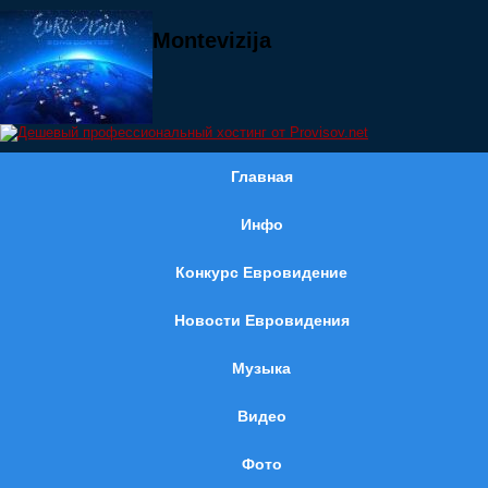
Montevizija
Главная
Инфо
Конкурс Евровидение
Новости Евровидения
Музыка
Видео
Фото