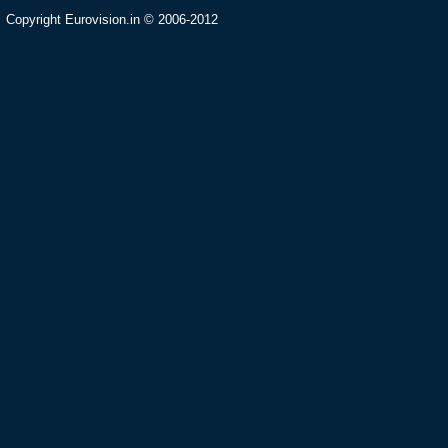
Copyright Eurovision.in © 2006-2012