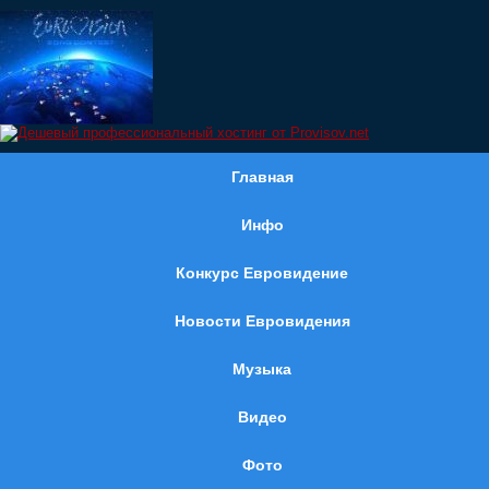
Главная
Инфо
Конкурс Евровидение
Новости Евровидения
Музыка
Видео
Фото