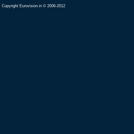
Copyright Eurovision.in © 2006-2012