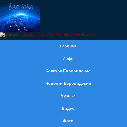
Главная
Инфо
Конкурс Евровидение
Новости Евровидения
Музыка
Видео
Фото