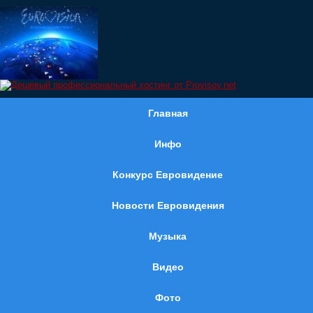
Главная
Инфо
Конкурс Евровидение
Новости Евровидения
Музыка
Видео
Фото