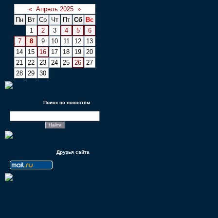
«
Апрель 2025
»
Пн
Вт
Ср
Чт
Пт
Сб
Вс
1
2
3
4
5
6
7
8
9
10
11
12
13
14
15
16
17
18
19
20
21
22
23
24
25
26
27
28
29
30
Поиск по новостям
Друзья сайта