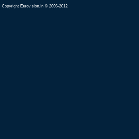
Copyright Eurovision.in © 2006-2012