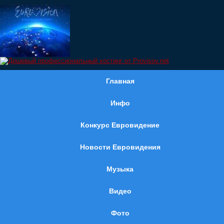
Главная
Инфо
Конкурс Евровидение
Новости Евровидения
Музыка
Видео
Фото