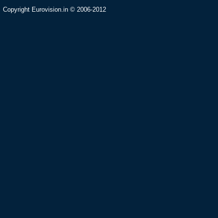
Copyright Eurovision.in © 2006-2012