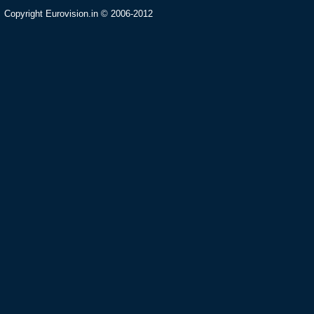
Copyright Eurovision.in © 2006-2012