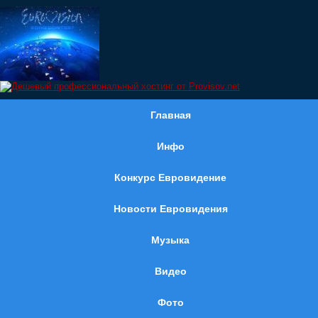
Главная
Инфо
Конкурс Евровидение
Новости Евровидения
Музыка
Видео
Фото