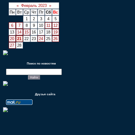
«
Февраль 2023
»
Пн
Вт
Ср
Чт
Пт
Сб
Вс
1
2
3
4
5
6
7
8
9
10
11
12
13
14
15
16
17
18
19
20
21
22
23
24
25
26
27
28
Поиск по новостям
Друзья сайта