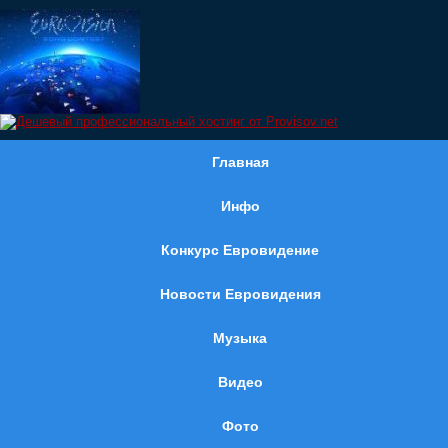
Главная
Инфо
Конкурс Евровидение
Новости Евровидения
Музыка
Видео
Фото