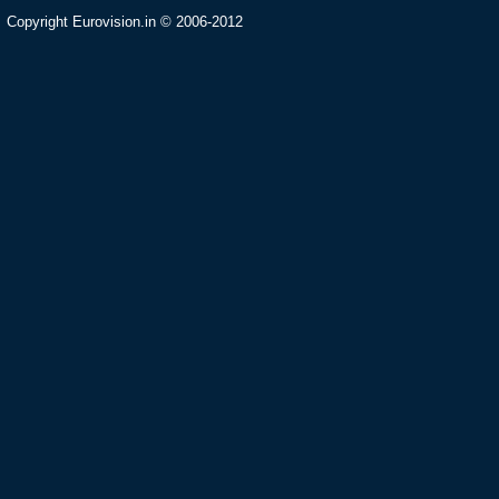
Copyright Eurovision.in © 2006-2012