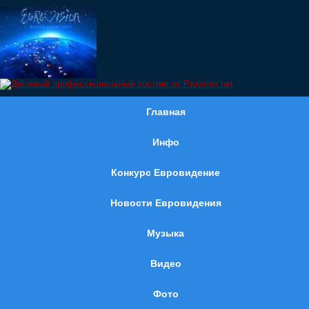
Главная
Инфо
Конкурс Евровидение
Новости Евровидения
Музыка
Видео
Фото