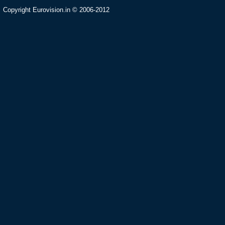
Copyright Eurovision.in © 2006-2012