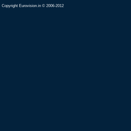
Copyright Eurovision.in © 2006-2012