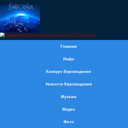
Главная
Инфо
Конкурс Евровидение
Новости Евровидения
Музыка
Видео
Фото