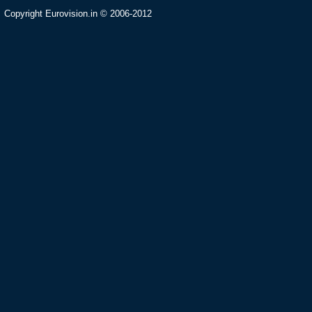
Copyright Eurovision.in © 2006-2012