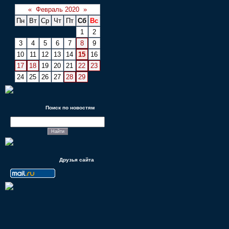
«
Февраль 2020
»
Пн
Вт
Ср
Чт
Пт
Сб
Вс
1
2
3
4
5
6
7
8
9
10
11
12
13
14
15
16
17
18
19
20
21
22
23
24
25
26
27
28
29
Поиск по новостям
Друзья сайта