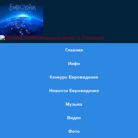
Главная
Инфо
Конкурс Евровидение
Новости Евровидения
Музыка
Видео
Фото