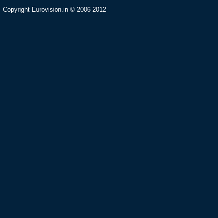
Copyright Eurovision.in © 2006-2012