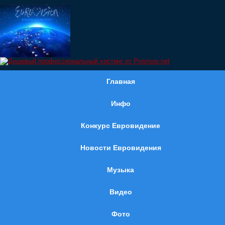
Главная
Инфо
Конкурс Евровидение
Новости Евровидения
Музыка
Видео
Фото