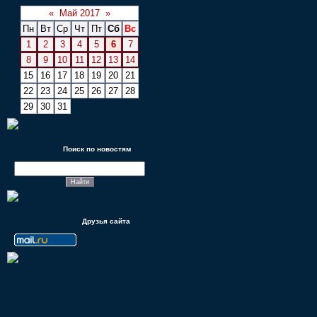
«
Май 2017
»
Пн
Вт
Ср
Чт
Пт
Сб
Вс
1
2
3
4
5
6
7
8
9
10
11
12
13
14
15
16
17
18
19
20
21
22
23
24
25
26
27
28
29
30
31
Поиск по новостям
Друзья сайта