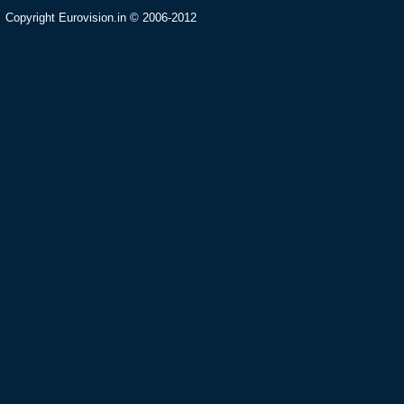
Copyright Eurovision.in © 2006-2012