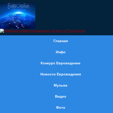
Главная
Инфо
Конкурс Евровидение
Новости Евровидения
Музыка
Видео
Фото