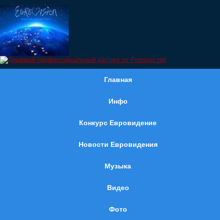
Главная
Инфо
Конкурс Евровидение
Новости Евровидения
Музыка
Видео
Фото