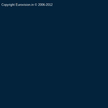
Copyright Eurovision.in © 2006-2012