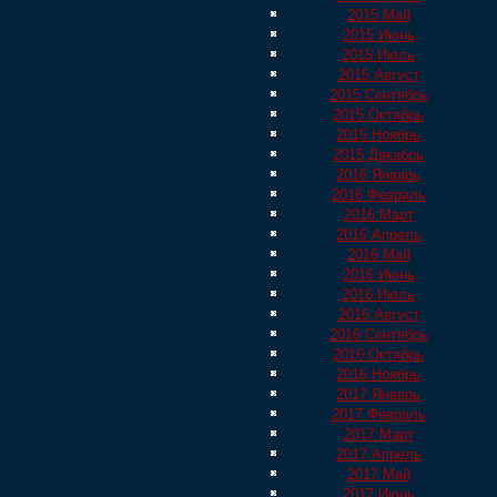
2015 Май
2015 Июнь
2015 Июль
2015 Август
2015 Сентябрь
2015 Октябрь
2015 Ноябрь
2015 Декабрь
2016 Январь
2016 Февраль
2016 Март
2016 Апрель
2016 Май
2016 Июнь
2016 Июль
2016 Август
2016 Сентябрь
2016 Октябрь
2016 Ноябрь
2017 Январь
2017 Февраль
2017 Март
2017 Апрель
2017 Май
2017 Июнь