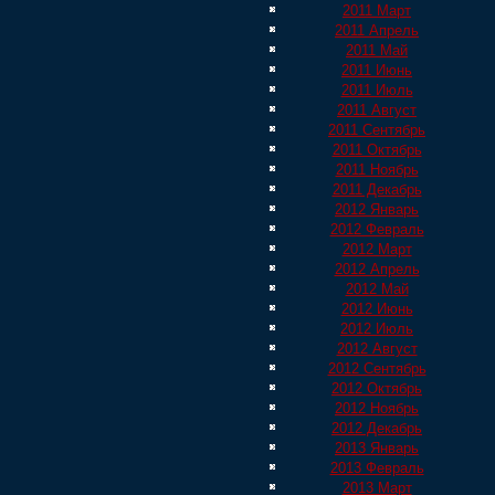
2011 Март
2011 Апрель
2011 Май
2011 Июнь
2011 Июль
2011 Август
2011 Сентябрь
2011 Октябрь
2011 Ноябрь
2011 Декабрь
2012 Январь
2012 Февраль
2012 Март
2012 Апрель
2012 Май
2012 Июнь
2012 Июль
2012 Август
2012 Сентябрь
2012 Октябрь
2012 Ноябрь
2012 Декабрь
2013 Январь
2013 Февраль
2013 Март