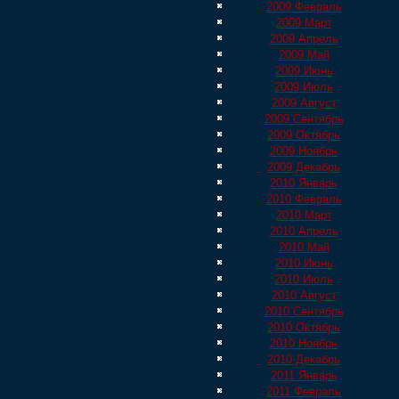
2009 Февраль
2009 Март
2009 Апрель
2009 Май
2009 Июнь
2009 Июль
2009 Август
2009 Сентябрь
2009 Октябрь
2009 Ноябрь
2009 Декабрь
2010 Январь
2010 Февраль
2010 Март
2010 Апрель
2010 Май
2010 Июнь
2010 Июль
2010 Август
2010 Сентябрь
2010 Октябрь
2010 Ноябрь
2010 Декабрь
2011 Январь
2011 Февраль