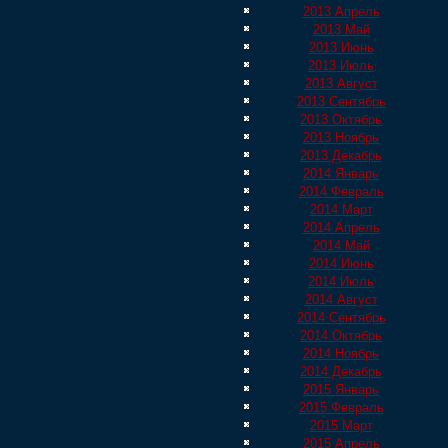
2013 Апрель
2013 Май
2013 Июнь
2013 Июль
2013 Август
2013 Сентябрь
2013 Октябрь
2013 Ноябрь
2013 Декабрь
2014 Январь
2014 Февраль
2014 Март
2014 Апрель
2014 Май
2014 Июнь
2014 Июль
2014 Август
2014 Сентябрь
2014 Октябрь
2014 Ноябрь
2014 Декабрь
2015 Январь
2015 Февраль
2015 Март
2015 Апрель