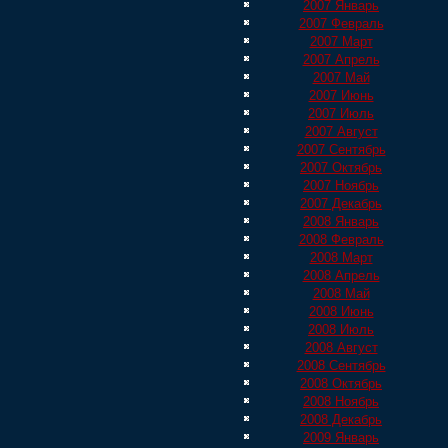
2007 Январь
2007 Февраль
2007 Март
2007 Апрель
2007 Май
2007 Июнь
2007 Июль
2007 Август
2007 Сентябрь
2007 Октябрь
2007 Ноябрь
2007 Декабрь
2008 Январь
2008 Февраль
2008 Март
2008 Апрель
2008 Май
2008 Июнь
2008 Июль
2008 Август
2008 Сентябрь
2008 Октябрь
2008 Ноябрь
2008 Декабрь
2009 Январь