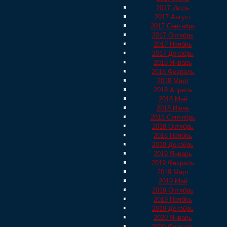
2017 Июль
2017 Август
2017 Сентябрь
2017 Октябрь
2017 Ноябрь
2017 Декабрь
2018 Январь
2018 Февраль
2018 Март
2018 Апрель
2018 Май
2018 Июнь
2018 Сентябрь
2018 Октябрь
2018 Ноябрь
2018 Декабрь
2019 Январь
2019 Февраль
2019 Март
2019 Май
2019 Октябрь
2019 Ноябрь
2019 Декабрь
2020 Январь
2020 Февраль