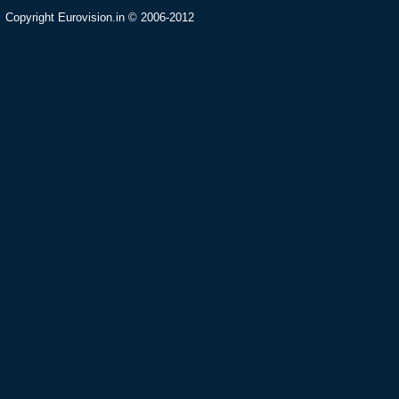
Copyright Eurovision.in © 2006-2012