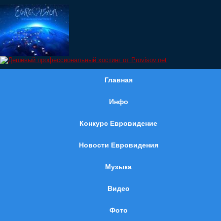
Главная
Инфо
Конкурс Евровидение
Новости Евровидения
Музыка
Видео
Фото