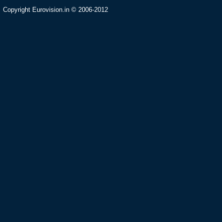
Copyright Eurovision.in © 2006-2012