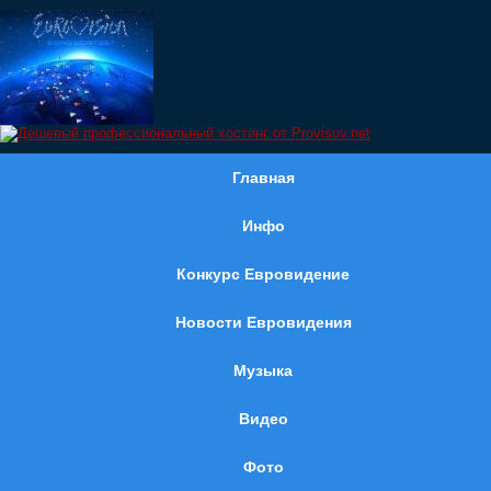
Главная
Инфо
Конкурс Евровидение
Новости Евровидения
Музыка
Видео
Фото