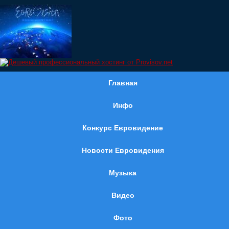
Главная
Инфо
Конкурс Евровидение
Новости Евровидения
Музыка
Видео
Фото