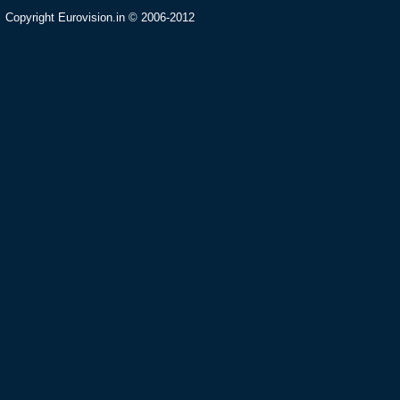
Copyright Eurovision.in © 2006-2012