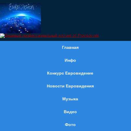
Главная
Инфо
Конкурс Евровидение
Новости Евровидения
Музыка
Видео
Фото