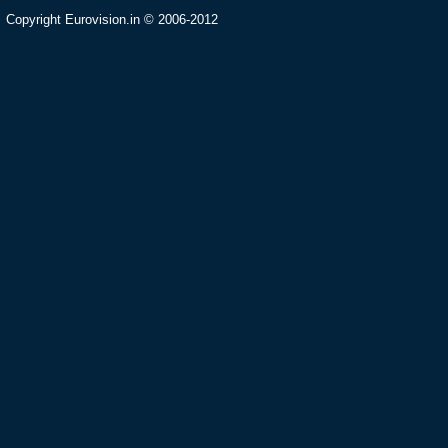
Copyright Eurovision.in © 2006-2012