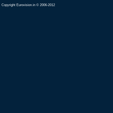
Copyright Eurovision.in © 2006-2012