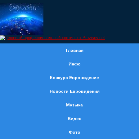
Главная
Инфо
Конкурс Евровидение
Новости Евровидения
Музыка
Видео
Фото