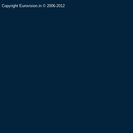
Copyright Eurovision.in © 2006-2012