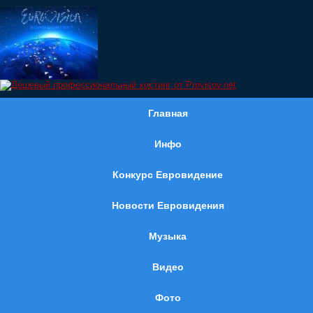
Главная
Инфо
Конкурс Евровидение
Новости Евровидения
Музыка
Видео
Фото