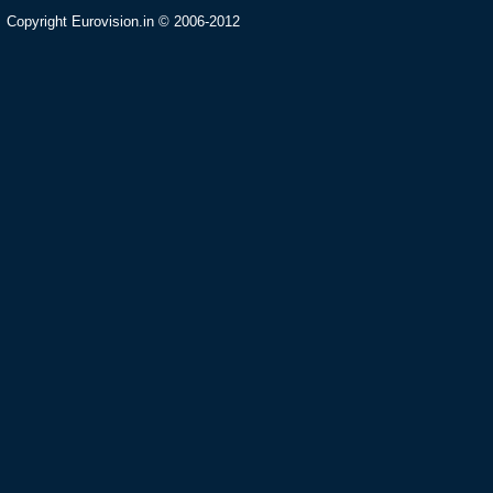
Copyright Eurovision.in © 2006-2012