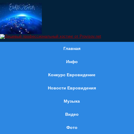
Главная
Инфо
Конкурс Евровидение
Новости Евровидения
Музыка
Видео
Фото