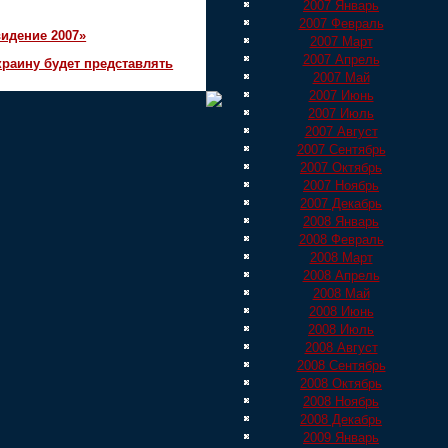
2007 Январь
2007 Февраль
идение 2007»
2007 Март
2007 Апрель
краину будет представлять
2007 Май
2007 Июнь
2007 Июль
2007 Август
2007 Сентябрь
2007 Октябрь
2007 Ноябрь
2007 Декабрь
2008 Январь
2008 Февраль
2008 Март
2008 Апрель
2008 Май
2008 Июнь
2008 Июль
2008 Август
2008 Сентябрь
2008 Октябрь
2008 Ноябрь
2008 Декабрь
2009 Январь