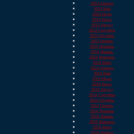
2013 Апрель
2013 Май
2013 Июнь
2013 Июль
2013 Август
2013 Сентябрь
2013 Октябрь
2013 Ноябрь
2013 Декабрь
2014 Январь
2014 Февраль
2014 Март
2014 Апрель
2014 Май
2014 Июнь
2014 Июль
2014 Август
2014 Сентябрь
2014 Октябрь
2014 Ноябрь
2014 Декабрь
2015 Январь
2015 Февраль
2015 Март
2015 Апрель