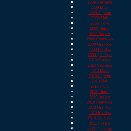
2009 Февраль
2009 Март
2009 Апрель
2009 Май
2009 Июнь
2009 Июль
2009 Август
2009 Сентябрь
2009 Октябрь
2009 Ноябрь
2009 Декабрь
2010 Январь
2010 Февраль
2010 Март
2010 Апрель
2010 Май
2010 Июнь
2010 Июль
2010 Август
2010 Сентябрь
2010 Октябрь
2010 Ноябрь
2010 Декабрь
2011 Январь
2011 Февраль