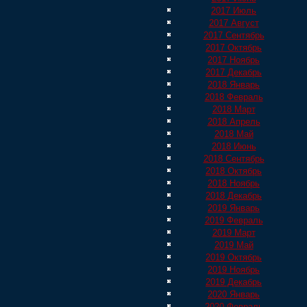
2017 Июль
2017 Август
2017 Сентябрь
2017 Октябрь
2017 Ноябрь
2017 Декабрь
2018 Январь
2018 Февраль
2018 Март
2018 Апрель
2018 Май
2018 Июнь
2018 Сентябрь
2018 Октябрь
2018 Ноябрь
2018 Декабрь
2019 Январь
2019 Февраль
2019 Март
2019 Май
2019 Октябрь
2019 Ноябрь
2019 Декабрь
2020 Январь
2020 Февраль