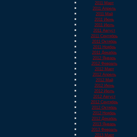
2011 Март
2011 Апрель
2011 Май
2011 Июнь
2011 Июль
2011 Август
2011 Сентябрь
2011 Октябрь
2011 Ноябрь
2011 Декабрь
2012 Январь
2012 Февраль
2012 Март
2012 Апрель
2012 Май
2012 Июнь
2012 Июль
2012 Август
2012 Сентябрь
2012 Октябрь
2012 Ноябрь
2012 Декабрь
2013 Январь
2013 Февраль
2013 Март