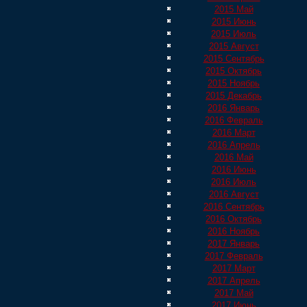
2015 Май
2015 Июнь
2015 Июль
2015 Август
2015 Сентябрь
2015 Октябрь
2015 Ноябрь
2015 Декабрь
2016 Январь
2016 Февраль
2016 Март
2016 Апрель
2016 Май
2016 Июнь
2016 Июль
2016 Август
2016 Сентябрь
2016 Октябрь
2016 Ноябрь
2017 Январь
2017 Февраль
2017 Март
2017 Апрель
2017 Май
2017 Июнь