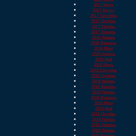
2017 Июль
2017 Август
2017 Сентябрь
2017 Октябрь
2017 Ноябрь
2017 Декабрь
2018 Январь
2018 Февраль
2018 Март
2018 Апрель
2018 Май
2018 Июнь
2018 Сентябрь
2018 Октябрь
2018 Ноябрь
2018 Декабрь
2019 Январь
2019 Февраль
2019 Март
2019 Май
2019 Октябрь
2019 Ноябрь
2019 Декабрь
2020 Январь
2020 Февраль