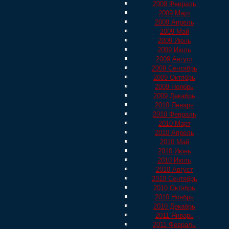
2009 Февраль
2009 Март
2009 Апрель
2009 Май
2009 Июнь
2009 Июль
2009 Август
2009 Сентябрь
2009 Октябрь
2009 Ноябрь
2009 Декабрь
2010 Январь
2010 Февраль
2010 Март
2010 Апрель
2010 Май
2010 Июнь
2010 Июль
2010 Август
2010 Сентябрь
2010 Октябрь
2010 Ноябрь
2010 Декабрь
2011 Январь
2011 Февраль