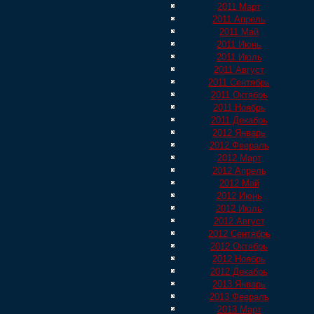
2011 Март
2011 Апрель
2011 Май
2011 Июнь
2011 Июль
2011 Август
2011 Сентябрь
2011 Октябрь
2011 Ноябрь
2011 Декабрь
2012 Январь
2012 Февраль
2012 Март
2012 Апрель
2012 Май
2012 Июнь
2012 Июль
2012 Август
2012 Сентябрь
2012 Октябрь
2012 Ноябрь
2012 Декабрь
2013 Январь
2013 Февраль
2013 Март