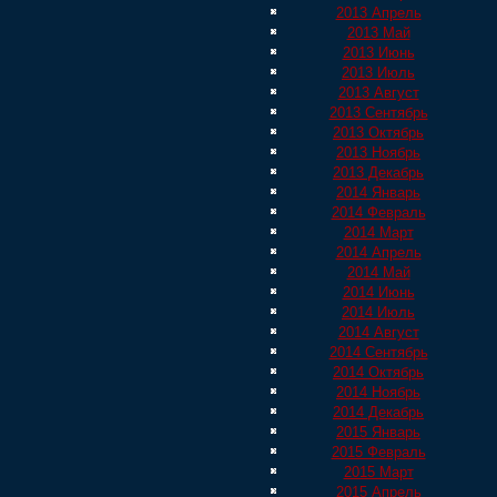
2013 Апрель
2013 Май
2013 Июнь
2013 Июль
2013 Август
2013 Сентябрь
2013 Октябрь
2013 Ноябрь
2013 Декабрь
2014 Январь
2014 Февраль
2014 Март
2014 Апрель
2014 Май
2014 Июнь
2014 Июль
2014 Август
2014 Сентябрь
2014 Октябрь
2014 Ноябрь
2014 Декабрь
2015 Январь
2015 Февраль
2015 Март
2015 Апрель