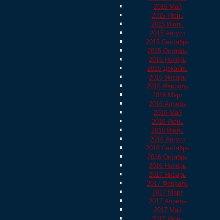
2015 Май
2015 Июнь
2015 Июль
2015 Август
2015 Сентябрь
2015 Октябрь
2015 Ноябрь
2015 Декабрь
2016 Январь
2016 Февраль
2016 Март
2016 Апрель
2016 Май
2016 Июнь
2016 Июль
2016 Август
2016 Сентябрь
2016 Октябрь
2016 Ноябрь
2017 Январь
2017 Февраль
2017 Март
2017 Апрель
2017 Май
2017 Июнь