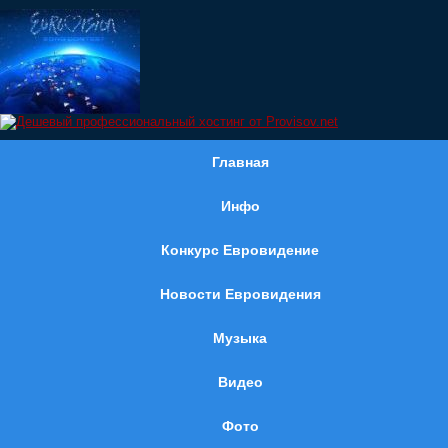
Главная
Инфо
Конкурс Евровидение
Новости Евровидения
Музыка
Видео
Фото