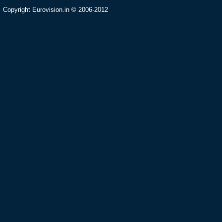
Copyright Eurovision.in © 2006-2012