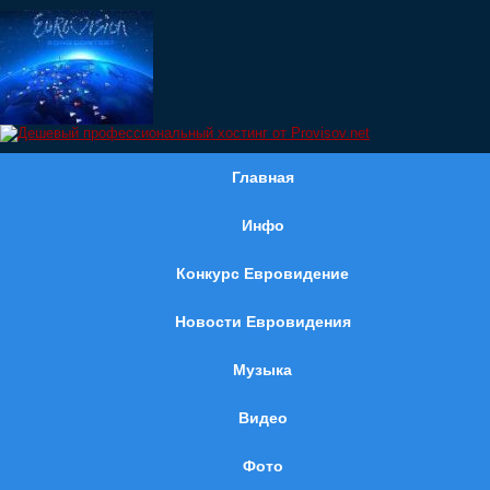
Главная
Инфо
Конкурс Евровидение
Новости Евровидения
Музыка
Видео
Фото