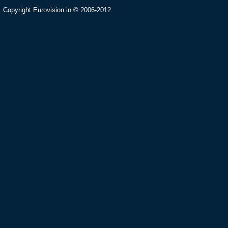
Copyright Eurovision.in © 2006-2012