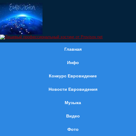
Главная
Инфо
Конкурс Евровидение
Новости Евровидения
Музыка
Видео
Фото