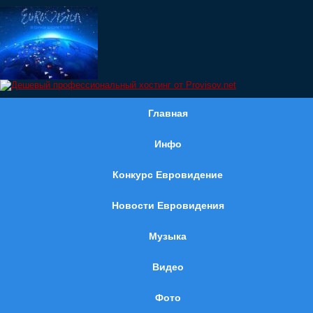
Главная
Инфо
Конкурс Евровидение
Новости Евровидения
Музыка
Видео
Фото