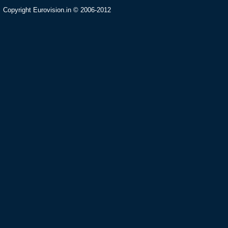
Copyright Eurovision.in © 2006-2012