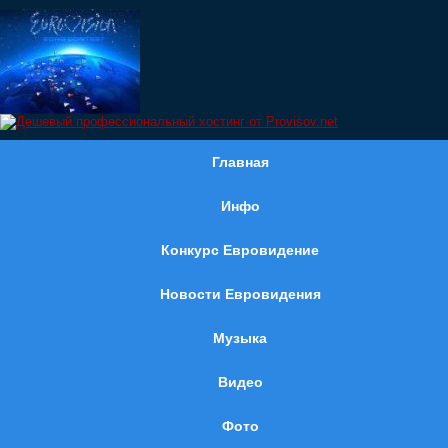
Главная
Инфо
Конкурс Евровидение
Новости Евровидения
Музыка
Видео
Фото