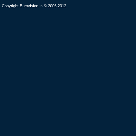
Copyright Eurovision.in © 2006-2012