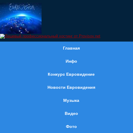
Главная
Инфо
Конкурс Евровидение
Новости Евровидения
Музыка
Видео
Фото