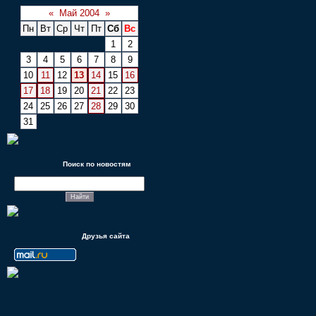
«
Май 2004
»
Пн
Вт
Ср
Чт
Пт
Сб
Вс
1
2
3
4
5
6
7
8
9
10
11
12
13
14
15
16
17
18
19
20
21
22
23
24
25
26
27
28
29
30
31
Поиск по новостям
Друзья сайта