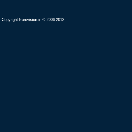
Copyright Eurovision.in © 2006-2012