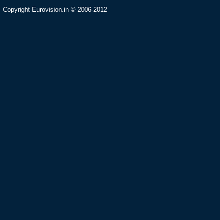
Copyright Eurovision.in © 2006-2012