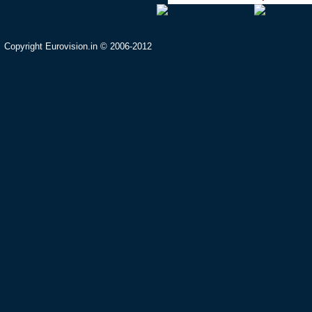
Copyright Eurovision.in © 2006-2012