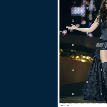
Категория: