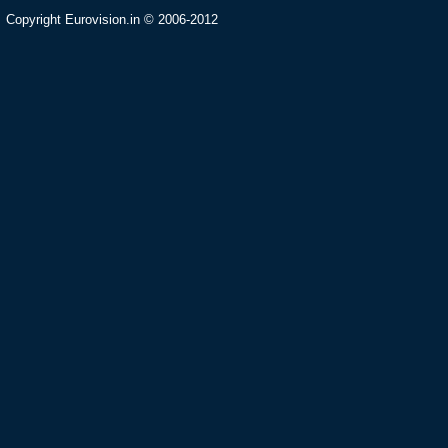
Copyright Eurovision.in © 2006-2012