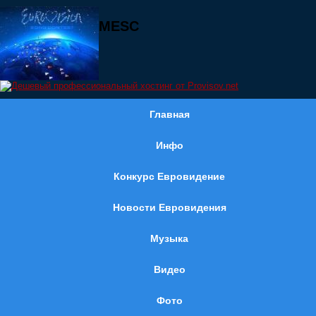
MESC
Главная
Инфо
Конкурс Евровидение
Новости Евровидения
Музыка
Видео
Фото